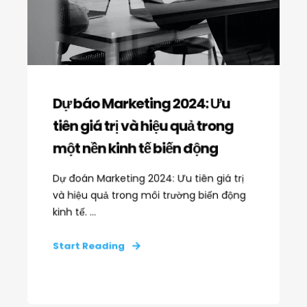
Dự báo Marketing 2024: Ưu
tiên giá trị và hiệu quả trong
một nền kinh tế biến động
Dự đoán Marketing 2024: Ưu tiên giá trị
và hiệu quả trong môi trường biến động
kinh tế. ...
Start Reading