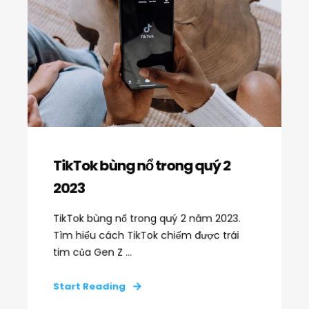
TikTok bùng nổ trong quý 2
2023
TikTok bùng nổ trong quý 2 năm 2023.
Tìm hiểu cách TikTok chiếm được trái
tim của Gen Z ...
Start Reading