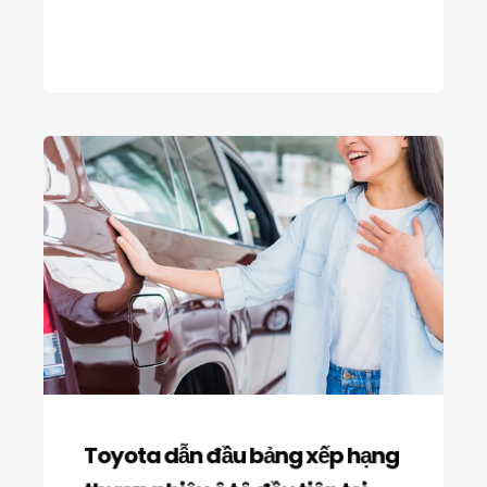
Toyota dẫn đầu bảng xếp hạng