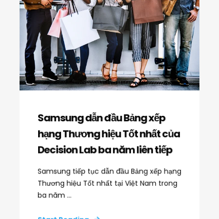
Samsung dẫn đầu Bảng xếp
hạng Thương hiệu Tốt nhất của
Decision Lab ba năm liên tiếp
Samsung tiếp tục dẫn đầu Bảng xếp hạng
Thương hiệu Tốt nhất tại Việt Nam trong
ba năm ...