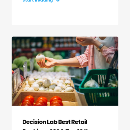
Start Reading
Decision Lab Best Retail